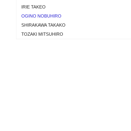
IRIE TAKEO
OGINO NOBUHIRO
SHIRAKAWA TAKAKO
TOZAKI MITSUHIRO