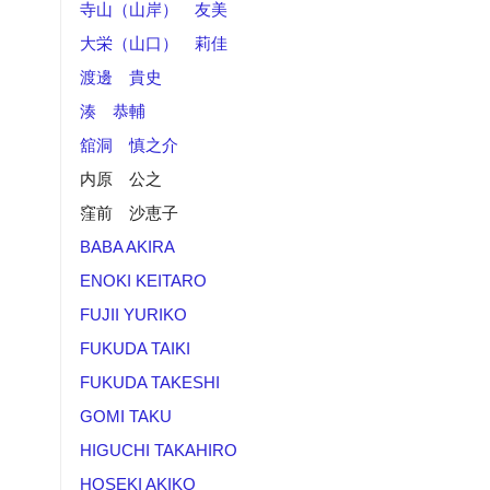
寺山（山岸） 友美
大栄（山口） 莉佳
渡邊 貴史
湊 恭輔
舘洞 慎之介
内原 公之
窪前 沙恵子
BABA AKIRA
ENOKI KEITARO
FUJII YURIKO
FUKUDA TAIKI
FUKUDA TAKESHI
GOMI TAKU
HIGUCHI TAKAHIRO
HOSEKI AKIKO