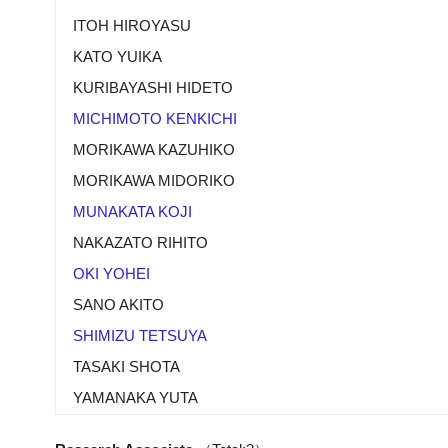
ITOH HIROYASU
KATO YUIKA
KURIBAYASHI HIDETO
MICHIMOTO KENKICHI
MORIKAWA KAZUHIKO
MORIKAWA MIDORIKO
MUNAKATA KOJI
NAKAZATO RIHITO
OKI YOHEI
SANO AKITO
SHIMIZU TETSUYA
TASAKI SHOTA
YAMANAKA YUTA