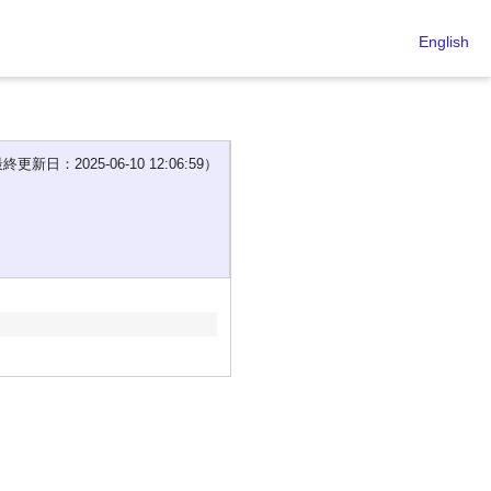
English
新日：2025-06-10 12:06:59）