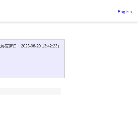
English
新日：2025-08-20 13:42:23）