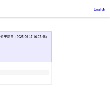
English
新日：2025-06-17 16:27:48）