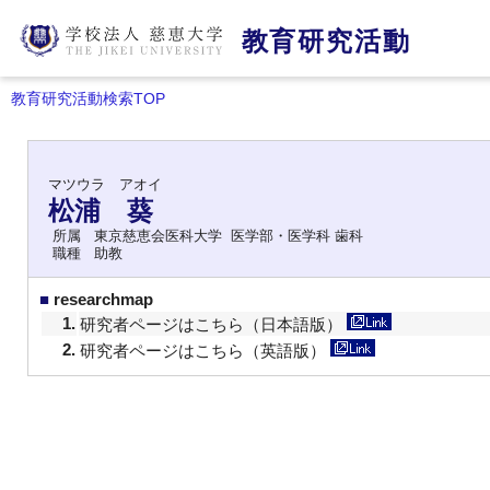
教育研究活動
教育研究活動検索TOP
マツウラ アオイ
松浦 葵
所属
東京慈恵会医科大学 医学部・医学科 歯科
職種
助教
■
researchmap
1.
研究者ページはこちら（日本語版）
2.
研究者ページはこちら（英語版）